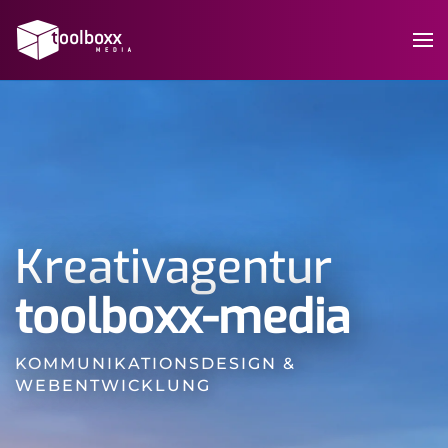
Kreativagentur
toolboxx-media
KOMMUNIKATIONSDESIGN &
WEBENTWICKLUNG