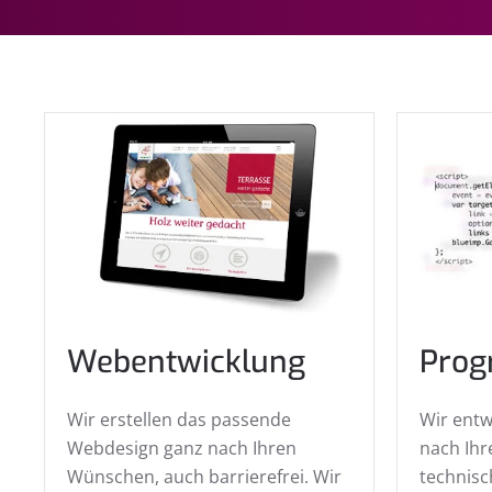
Webentwicklung
Prog
Wir erstellen das passende
Wir entw
Webdesign ganz nach Ihren
nach Ih
Wünschen, auch barrierefrei. Wir
technis