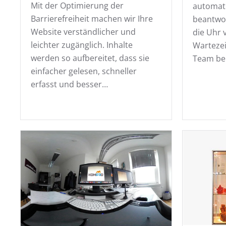
Mit der Optimierung der
automati
Barrierefreiheit machen wir Ihre
beantwor
Website verständlicher und
die Uhr 
leichter zugänglich. Inhalte
Wartezei
werden so aufbereitet, dass sie
Team be
einfacher gelesen, schneller
erfasst und besser…