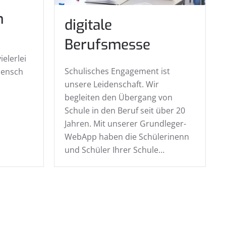
n
digitale
Berufsmesse
ielerlei
Schulisches Engagement ist
Mensch
unsere Leidenschaft. Wir
begleiten den Übergang von
Schule in den Beruf seit über 20
Jahren. Mit unserer Grundleger-
WebApp haben die Schülerinenn
und Schüler Ihrer Schule…