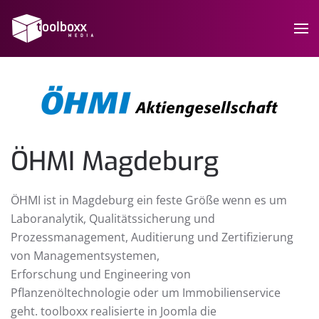
ÖHMI Magdeburg
ÖHMI ist in Magdeburg ein feste Größe wenn es um
Laboranalytik, Qualitätssicherung und
Prozessmanagement, Auditierung und Zertifizierung
von Managementsystemen,
Erforschung und Engineering von
Pflanzenöltechnologie oder um Immobilienservice
geht. toolboxx realisierte in Joomla die