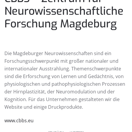
Neuro­wissen­schaftliche
Forschung Magdeburg
Die Magdeburger Neurowissenschaften sind ein
Forschungsschwerpunkt mit großer nationaler und
internationaler Ausstrahlung. Themenschwerpunkte
sind die Erforschung von Lernen und Gedächtnis, von
physiologischen und pathophysiologischen Prozessen
der Hirnplastizität, der Neuromodulation und der
Kognition. Für das Unternehmen gestalteten wir die
Website und einige Druckprodukte.
www.cbbs.eu