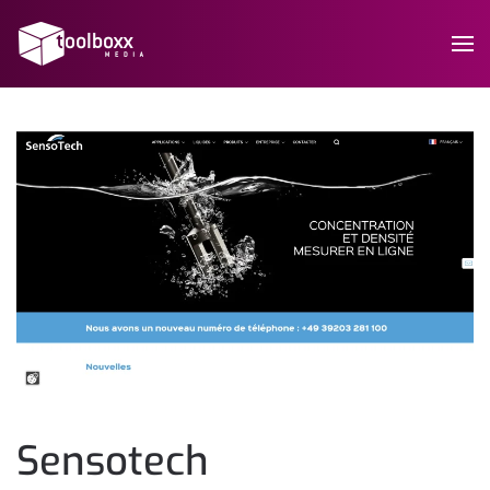
Sensotech