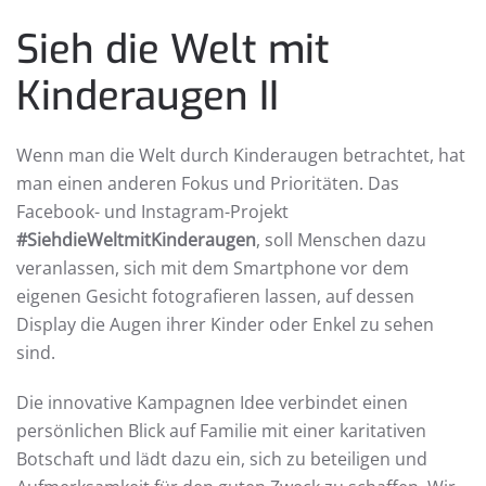
Sieh die Welt mit
Kinderaugen II
Wenn man die Welt durch Kinderaugen betrachtet, hat
man einen anderen Fokus und Prioritäten. Das
Facebook- und Instagram-Projekt
#SiehdieWeltmitKinderaugen
, soll Menschen dazu
veranlassen, sich mit dem Smartphone vor dem
eigenen Gesicht fotografieren lassen, auf dessen
Display die Augen ihrer Kinder oder Enkel zu sehen
sind.
Die innovative Kampagnen Idee verbindet einen
persönlichen Blick auf Familie mit einer karitativen
Botschaft und lädt dazu ein, sich zu beteiligen und