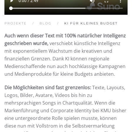
PROJEKTE
BLOG
KI FÜR KLEINES BUDGET
Auch wenn dieser Text mit 100% natürlicher Intelligenz
geschrieben wurde,
verschiebt künstliche Intelligenz
mit exponentiellem Wachstum die kreativen und
finanziellen Grenzen. Dank KI können regionale
Medienschaffende nun auch hochklassige Kampagnen
und Medienprodukte für kleine Budgets anbieten.
Die Möglichkeiten sind fast grenzenlos:
Texte, Layouts,
Logos, Bilder, Avatare, Videos bis hin zu
mehrsprachigen Songs in Chartqualität. Wenn die
Markenführung und Corporate Identity bei KMU bisher
eine untergeordnete Rolle spielen musste, können
diese nun mit Vollstrom in die Selbstvermarktung