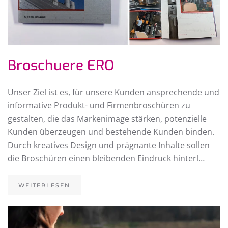
Broschuere ERO
Unser Ziel ist es, für unsere Kunden ansprechende und
informative Produkt- und Firmenbroschüren zu
gestalten, die das Markenimage stärken, potenzielle
Kunden überzeugen und bestehende Kunden binden.
Durch kreatives Design und prägnante Inhalte sollen
die Broschüren einen bleibenden Eindruck hinterl…
WEITERLESEN