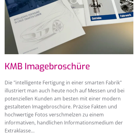
KMB Imagebroschüre
Die "intelligente Fertigung in einer smarten Fabrik"
illustriert man auch heute noch auf Messen und bei
potenziellen Kunden am besten mit einer modern
gestalteten Imagebroschüre. Präzise Fakten und
hochwertige Fotos verschmelzen zu einem
informativen, handlichen Informationsmedium der
Extraklasse…