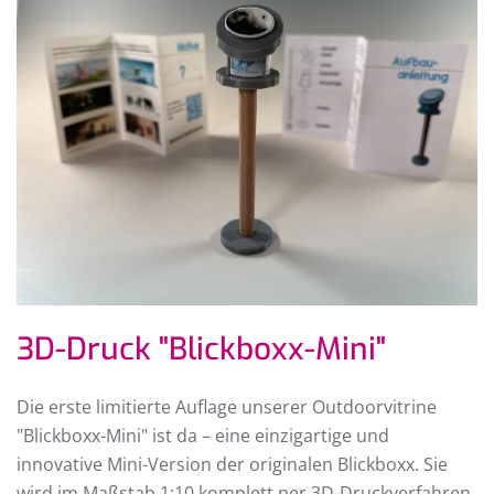
3D-Druck "Blickboxx-Mini"
Die erste limitierte Auflage unserer Outdoorvitrine
"Blickboxx-Mini" ist da – eine einzigartige und
innovative Mini-Version der originalen Blickboxx. Sie
wird im Maßstab 1:10 komplett per 3D-Druckverfahren