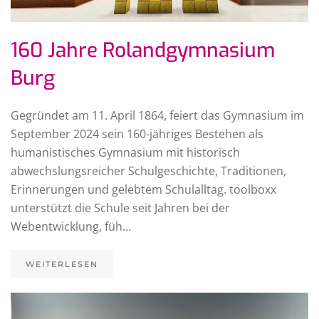
160 Jahre Rolandgymnasium
Burg
Gegründet am 11. April 1864, feiert das Gymnasium im
September 2024 sein 160-jähriges Bestehen als
humanistisches Gymnasium mit historisch
abwechslungsreicher Schulgeschichte, Traditionen,
Erinnerungen und gelebtem Schulalltag. toolboxx
unterstützt die Schule seit Jahren bei der
Webentwicklung, füh…
WEITERLESEN