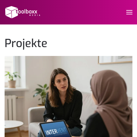
Projekte