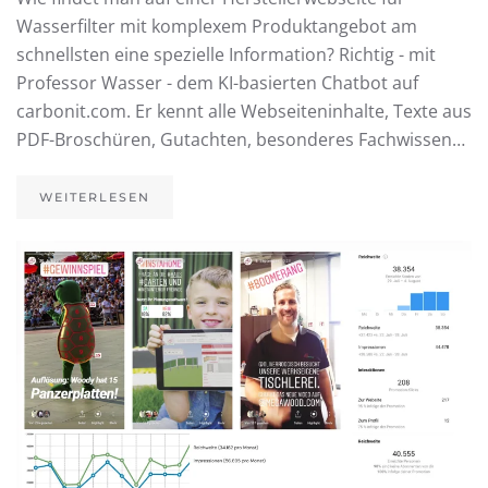
Wasserfilter mit komplexem Produktangebot am
schnellsten eine spezielle Information? Richtig - mit
Professor Wasser - dem KI-basierten Chatbot auf
carbonit.com. Er kennt alle Webseiteninhalte, Texte aus
PDF-Broschüren, Gutachten, besonderes Fachwissen…
WEITERLESEN