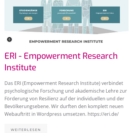
ERI - Empowerment Research
Institute
Das ERI (Empowerment Research Institute) verbindet
psychologische Forschung und akademische Lehre zur
Förderung von Resilienz auf der individuellen und der
Bevölkerungsebene. Wir durften den komplett neuen
Webauftritt in Wordpress umsetzen. https://eri.de/
WEITERLESEN