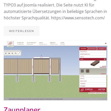
TYPO3 auf Joomla realisiert. Die Seite nutzt KI für
automatisierte Übersetzungen in beliebige Sprachen in
höchster Sprachqualität. https://www.sensotech.com/
WEITERLESEN
Zaunplaner