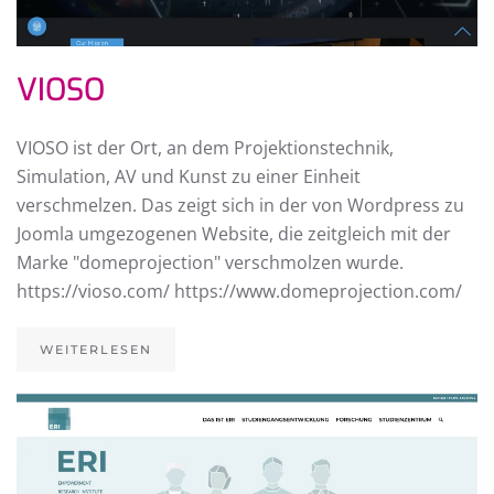
VIOSO
VIOSO ist der Ort, an dem Projektionstechnik,
Simulation, AV und Kunst zu einer Einheit
verschmelzen. Das zeigt sich in der von Wordpress zu
Joomla umgezogenen Website, die zeitgleich mit der
Marke "domeprojection" verschmolzen wurde.
https://vioso.com/ https://www.domeprojection.com/
WEITERLESEN