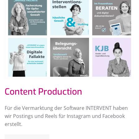
Content Production
Für die Vermarktung der Software INTERVENT haben
wir Postings und Reels für Instagram und Facebook
erstellt.