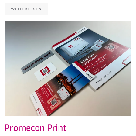
WEITERLESEN
Promecon Print