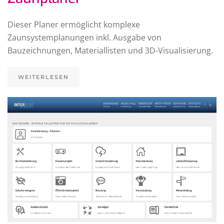
Dieser Planer ermöglicht komplexe
Zaunsystemplanungen inkl. Ausgabe von
Bauzeichnungen, Materiallisten und 3D-Visualisierung.
WEITERLESEN