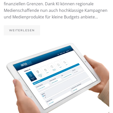
finanziellen Grenzen. Dank KI können regionale
Medienschaffende nun auch hochklassige Kampagnen
und Medienprodukte für kleine Budgets anbiete…
WEITERLESEN