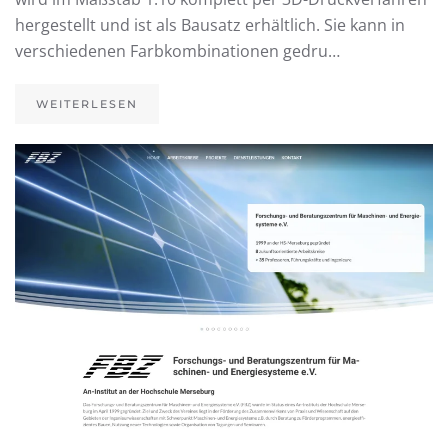
hergestellt und ist als Bausatz erhältlich. Sie kann in
verschiedenen Farbkombinationen gedru…
WEITERLESEN