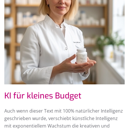
KI für kleines Budget
Auch wenn dieser Text mit 100% natürlicher Intelligenz
geschrieben wurde, verschiebt künstliche Intelligenz
mit exponentiellem Wachstum die kreativen und