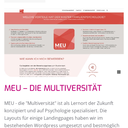
MEU – DIE MULTIVERSITÄT
MEU - die "Multiversität" ist als Lernort der Zukunft
konzipiert und auf Psychologie spezialisiert. Die
Layouts für einige Landingpages haben wir im
bestehenden Wordpress umgesetzt und bestmöglich