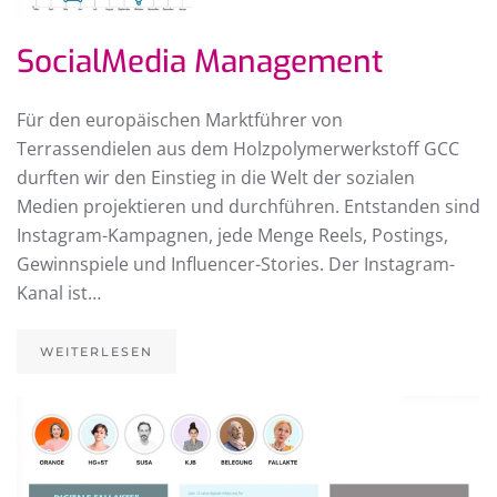
SocialMedia Management
Für den europäischen Marktführer von
Terrassendielen aus dem Holzpolymerwerkstoff GCC
durften wir den Einstieg in die Welt der sozialen
Medien projektieren und durchführen. Entstanden sind
Instagram-Kampagnen, jede Menge Reels, Postings,
Gewinnspiele und Influencer-Stories. Der Instagram-
Kanal ist…
WEITERLESEN