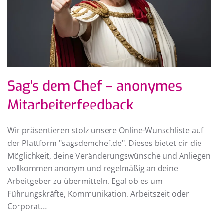
Sag's dem Chef – anonymes
Mitarbeiterfeedback
Wir präsentieren stolz unsere Online-Wunschliste auf
der Plattform "sagsdemchef.de". Dieses bietet dir die
Möglichkeit, deine Veränderungswünsche und Anliegen
vollkommen anonym und regelmäßig an deine
Arbeitgeber zu übermitteln. Egal ob es um
Führungskräfte, Kommunikation, Arbeitszeit oder
Corporat…