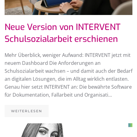
Neue Version von INTERVENT
Schulsozialarbeit erschienen
Mehr Überblick, weniger Aufwand: INTERVENT jetzt mit
neuem Dashboard Die Anforderungen an
Schulsozialarbeit wachsen – und damit auch der Bedarf
an digitalen Lösungen, die im Alltag wirklich entlasten.
Genau hier setzt INTERVENT an: Die bewährte Software
für Dokumentation, Fallarbeit und Organisati…
WEITERLESEN