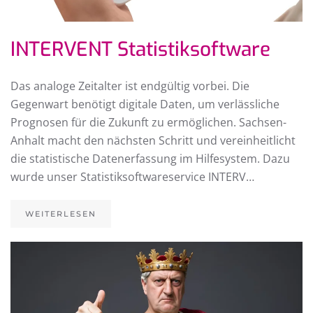
INTERVENT Statistiksoftware
Das analoge Zeitalter ist endgültig vorbei. Die
Gegenwart benötigt digitale Daten, um verlässliche
Prognosen für die Zukunft zu ermöglichen. Sachsen-
Anhalt macht den nächsten Schritt und vereinheitlicht
die statistische Datenerfassung im Hilfesystem. Dazu
wurde unser Statistiksoftwareservice INTERV…
WEITERLESEN