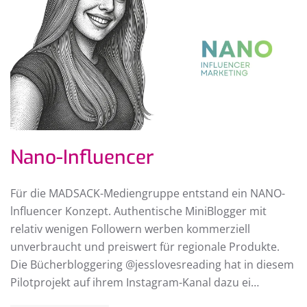
Nano-Influencer
Für die MADSACK-Mediengruppe entstand ein NANO-
lnfluencer Konzept. Authentische MiniBlogger mit
relativ wenigen Followern werben kommerziell
unverbraucht und preiswert für regionale Produkte.
Die Bücherbloggering @jesslovesreading hat in diesem
Pilotprojekt auf ihrem Instagram-Kanal dazu ei…