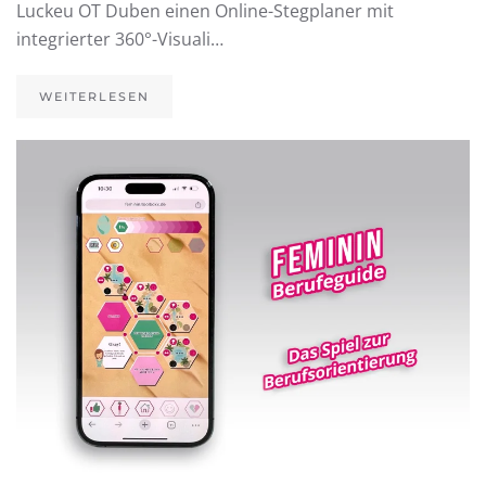
Luckeu OT Duben einen Online-Stegplaner mit
integrierter 360°-Visuali…
WEITERLESEN