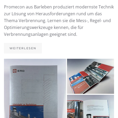
Promecon aus Barleben produziert modernste Technik
zur Lösung von Herausforderungen rund um das
Thema Verbrennung. Lernen sie die Mess-, Regel- und
Optimierungswerkzeuge kennen, die für
Verbrennungsanlagen geeignet sind.
WEITERLESEN