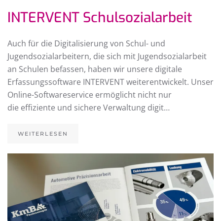
INTERVENT Schulsozialarbeit
Auch für die Digitalisierung von Schul- und
Jugendsozialarbeitern, die sich mit Jugendsozialarbeit
an Schulen befassen, haben wir unsere digitale
Erfassungssoftware INTERVENT weiterentwickelt. Unser
Online-Softwareservice ermöglicht nicht nur
die effiziente und sichere Verwaltung digit…
WEITERLESEN