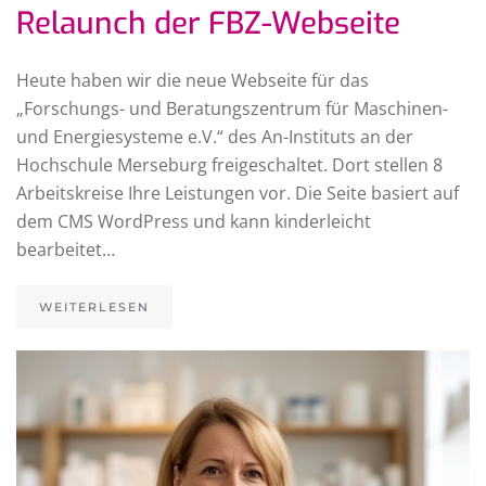
Relaunch der FBZ-Webseite
Heute haben wir die neue Webseite für das
„Forschungs- und Beratungszentrum für Maschinen-
und Energiesysteme e.V.“ des An-Instituts an der
Hochschule Merseburg freigeschaltet. Dort stellen 8
Arbeitskreise Ihre Leistungen vor. Die Seite basiert auf
dem CMS WordPress und kann kinderleicht
bearbeitet…
WEITERLESEN